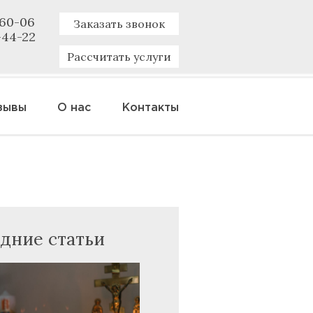
-60-06
Заказать звонок
-44-22
Рассчитать услуги
зывы
О нас
Контакты
дние статьи