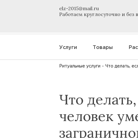
elz-2015@mail.ru
Работаем круглосуточно и без
Услуги
Товары
Рас
Ритуальные услуги
-
Что делать, е
Что делать,
человек ум
загранично