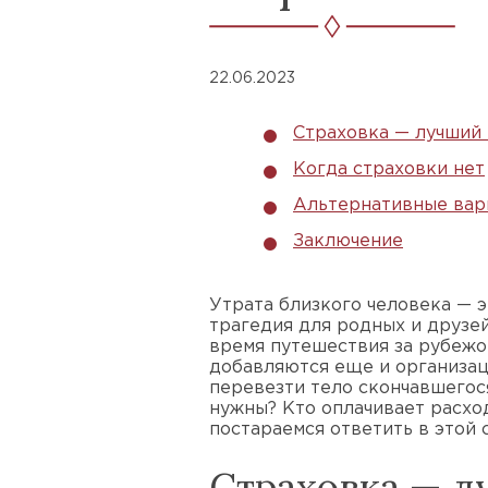
22.06.2023
Страховка — лучший
Когда страховки нет
Альтернативные вар
Заключение
Утрата близкого человека — э
трагедия для родных и друзей
время путешествия за рубежо
добавляются еще и организац
перевезти тело скончавшегос
нужны? Кто оплачивает расхо
постараемся ответить в этой с
Страховка — 