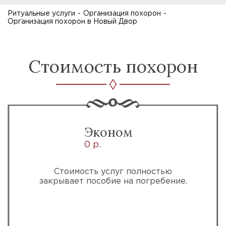
Ритуальные услуги
-
Организация похорон
-
Организация похорон в Новый Двор
Стоимость похорон
Эконом
0 р.
Стоимость услуг полностью
закрывает пособие на погребение.