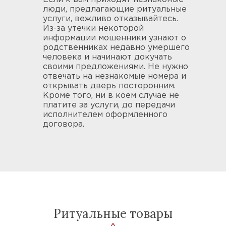
люди, предлагающие ритуальные
услуги, вежливо отказывайтесь.
Из-за утечки некоторой
информации мошенники узнают о
родственниках недавно умершего
человека и начинают докучать
своими предложениями. Не нужно
отвечать на незнакомые номера и
открывать дверь посторонним.
Кроме того, ни в коем случае не
платите за услуги, до передачи
исполнителем оформленного
договора.
Ритуальные товары