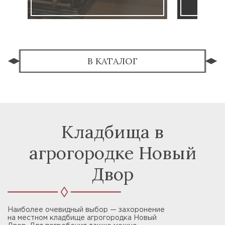
В КАТАЛОГ
Кладбища в
агрогородке Новый
Двор
Наиболее очевидный выбор — захоронение
на местном кладбище агрогородка Новый