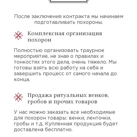
После заключения контракта мы начинаем
подготавливать похороны.
Комплексная организация
похорон
Полностью организовать траурное
мероприятие, не зная о правилах и
тонкостях этого дела, очень тяжело. Мы
готовы взять всю работу на себя и
завершить процесс от самого начала до
конца.
Продажа ритуальных венков,
гробов и прочих товаров
У нас можно заказать все необходимые
для похорон товары: венки, ленточки,
гробы и т.д. Купленная продукция будет
доставлена бесплатно.