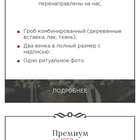
перенаправлены на нас.
Гроб комбинированный (деревянные
вставки, лак, ткань);
Два венка в полный размер с
надписью;
Одно ритуальное фото.
ПОДРОБНЕЕ
Премиум