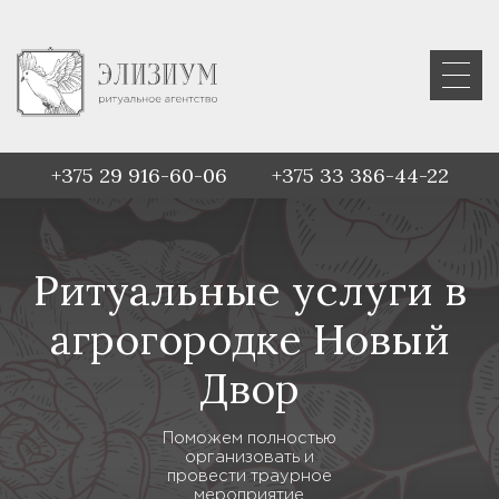
+375 29 916-60-06
+375 33 386-44-22
Ритуальные услуги в
агрогородке Новый
Двор
Поможем полностью
организовать и
провести траурное
мероприятие