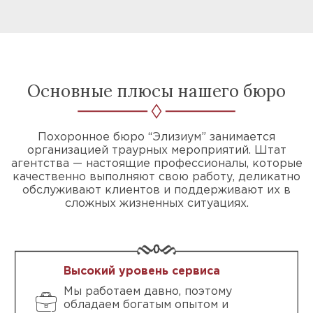
Основные плюсы нашего бюро
Похоронное бюро “Элизиум” занимается
организацией траурных мероприятий. Штат
агентства — настоящие профессионалы, которые
качественно выполняют свою работу, деликатно
обслуживают клиентов и поддерживают их в
сложных жизненных ситуациях.
Высокий уровень сервиса
Мы работаем давно, поэтому
обладаем богатым опытом и