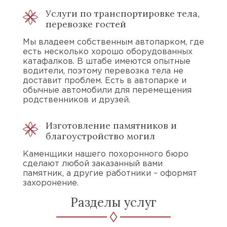
Услуги по транспортировке тела,
перевозке гостей
Мы владеем собственным автопарком, где
есть несколько хорошо оборудованных
катафалков. В штабе имеются опытные
водители, поэтому перевозка тела не
доставит проблем. Есть в автопарке и
обычные автомобили для перемещения
родственников и друзей.
Изготовление памятников и
благоустройство могил
Каменщики нашего похоронного бюро
сделают любой заказанный вами
памятник, а другие работники – оформят
захоронение.
Разделы услуг