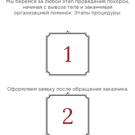
Мы беремся за любой этап проведения похорон,
начиная с вывоза тела и заканчивая
организацией поминок. Этапы процедуры:
Оформляем заявку после обращения заказчика.