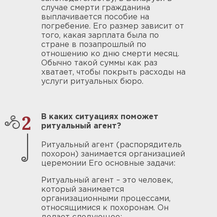
случае смерти гражданина
выплачивается пособие на
погребение. Его размер зависит от
того, какая зарплата была по
стране в позапрошлый по
отношению ко дню смерти месяц.
Обычно такой суммы как раз
хватает, чтобы покрыть расходы на
услуги ритуальных бюро.
2
В каких ситуациях поможет
ритуальный агент?
Ритуальный агент (распорядитель
похорон) занимается организацией
церемонии Его основные задачи:
Ритуальный агент – это человек,
который занимается
организационными процессами,
относящимися к похоронам. Он