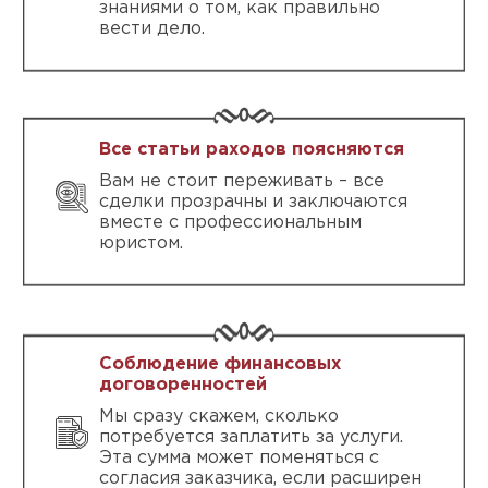
знаниями о том, как правильно
вести дело.
Все статьи раходов поясняются
Вам не стоит переживать – все
сделки прозрачны и заключаются
вместе с профессиональным
юристом.
Соблюдение финансовых
договоренностей
Мы сразу скажем, сколько
потребуется заплатить за услуги.
Эта сумма может поменяться с
согласия заказчика, если расширен