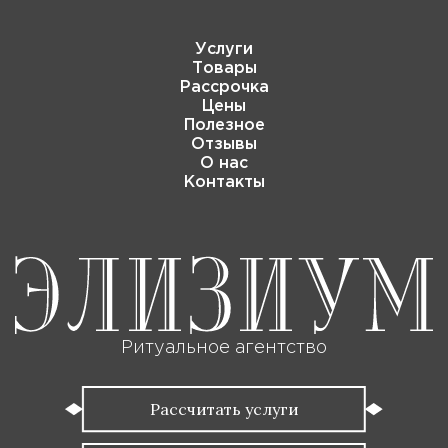
Услуги
Товары
Рассрочка
Цены
Полезное
Отзывы
О нас
Контакты
Ритуальное агентство
Рассчитать услуги