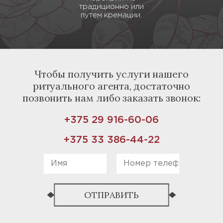
традиционно или
путем кремации.
Чтобы получить услуги нашего
ритуального агента, достаточно
позвонить нам либо заказать звонок:
+375 29 916-60-06
+375 33 386-44-22
ОТПРАВИТЬ