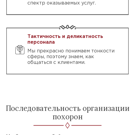
спектр оказываемых услуг.
Тактичность и деликатность
персонала
Мы прекрасно понимаем тонкости
сферы, поэтому знаем, как
общаться с клиентами.
Последовательность организации
похорон