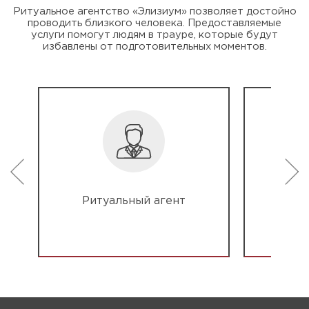
Ритуальное агентство «Элизиум» позволяет достойно
проводить близкого человека. Предоставляемые
услуги помогут людям в трауре, которые будут
избавлены от подготовительных моментов.
Ритуальный агент
Под