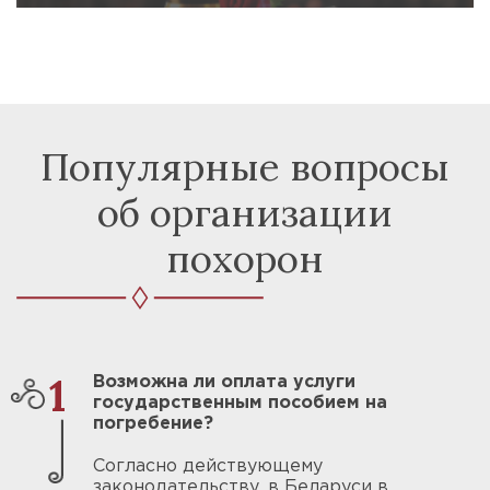
Популярные вопросы
об организации
похорон
1
Возможна ли оплата услуги
государственным пособием на
погребение?
Согласно действующему
законодательству, в Беларуси в