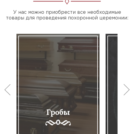
У нас можно приобрести все необходимые
товары для проведения похоронной церемонии:
Гробы