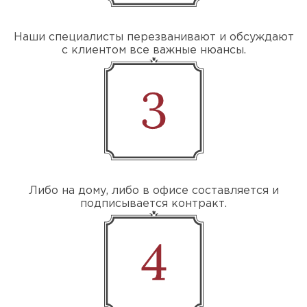
Наши специалисты перезванивают и обсуждают
с клиентом все важные нюансы.
Либо на дому, либо в офисе составляется и
подписывается контракт.