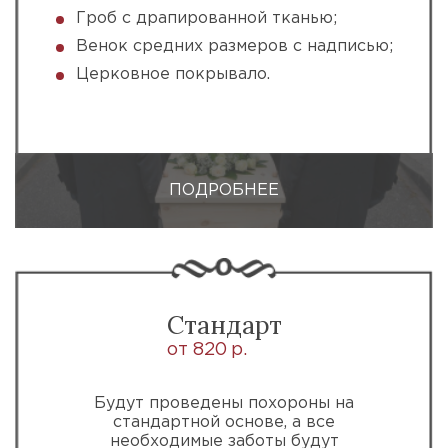
Гроб с драпированной тканью;
Венок средних размеров с надписью;
Церковное покрывало.
ПОДРОБНЕЕ
Стандарт
от 820 р.
Будут проведены похороны на
стандартной основе, а все
необходимые заботы будут