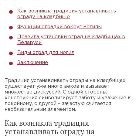
Как возникла традиция устанавливать
ограду на кладбище
Функции оградки вокруг могилы
Правила установки оград на кладбищах в
Беларуси
Виды оград для могил
Заключение
Традиция устанавливать ограды на кладбищах
существует уже много веков и вызывает
множество дискуссий. С одной стороны,
конструкция символизирует заботу и уважение к
покойному, с другой – зачастую считается
необязательным элементом.
Как возникла традиция
устанавливать ограду на