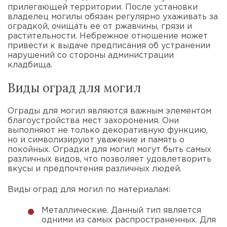
прилегающей территории. После установки
владелец могилы обязан регулярно ухаживать за
оградкой, очищать ее от ржавчины, грязи и
растительности. Небрежное отношение может
привести к выдаче предписания об устранении
нарушений со стороны администрации
кладбища.
Виды оград для могил
Ограды для могил являются важным элементом
благоустройства мест захоронения. Они
выполняют не только декоративную функцию,
но и символизируют уважение и память о
покойных. Оградки для могил могут быть самых
различных видов, что позволяет удовлетворить
вкусы и предпочтения различных людей.
Виды оград для могил по материалам:
Металлические. Данный тип является
одними из самых распространенных. Для