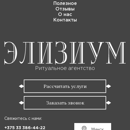
Полезное
Отзывы
О нас
Контакты
Ритуальное агентство
Рассчитать услуги
Заказать звонок
Свяжитесь с нами:
+375 33 386-44-22
Минск