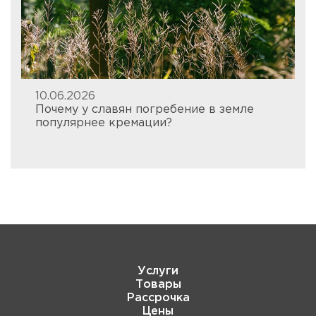
10.06.2026
Почему у славян погребение в земле
популярнее кремации?
Услуги
Товары
Рассрочка
Цены