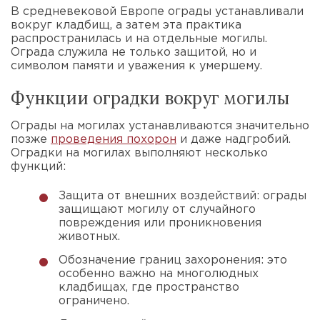
В средневековой Европе ограды устанавливали
вокруг кладбищ, а затем эта практика
распространилась и на отдельные могилы.
Ограда служила не только защитой, но и
символом памяти и уважения к умершему.
Функции оградки вокруг могилы
Ограды на могилах устанавливаются значительно
позже
проведения похорон
и даже надгробий.
Оградки на могилах выполняют несколько
функций:
Защита от внешних воздействий: ограды
защищают могилу от случайного
повреждения или проникновения
животных.
Обозначение границ захоронения: это
особенно важно на многолюдных
кладбищах, где пространство
ограничено.