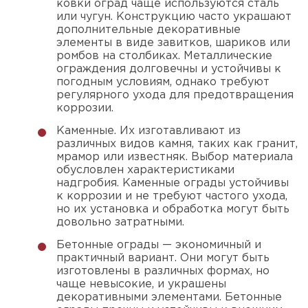
ковки оград чаще используются сталь
или чугун. Конструкцию часто украшают
дополнительные декоративные
элементы в виде завитков, шариков или
ромбов на столбиках. Металлические
ограждения долговечны и устойчивы к
погодным условиям, однако требуют
регулярного ухода для предотвращения
коррозии.
Каменные. Их изготавливают из
различных видов камня, таких как гранит,
мрамор или известняк. Выбор материала
обусловлен характеристиками
надгробия. Каменные ограды устойчивы
к коррозии и не требуют частого ухода,
но их установка и обработка могут быть
довольно затратными.
Бетонные ограды — экономичный и
практичный вариант. Они могут быть
изготовлены в различных формах, но
чаще невысокие, и украшены
декоративными элементами. Бетонные