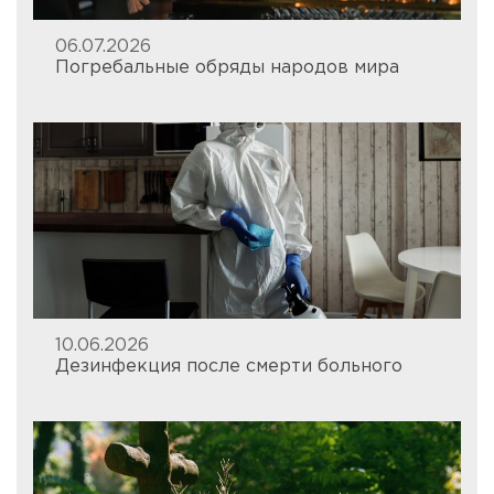
06.07.2026
Погребальные обряды народов мира
10.06.2026
Дезинфекция после смерти больного