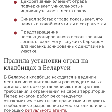
Декоративный элемент: ограда
подчеркивает уникальность и
индивидуальность места покоя.
Символ заботы: ограда показывает, что
память о покойном чтится и сохраняется.
Предотвращение
несанкционированного использования
земли: ограды могут служить барьером
для несанкционированных действий на
участке.
Правила установки оград на
кладбищах в Беларуси
В Беларуси кладбища находятся в ведении
местных исполнительных и распорядительных
органов, которые устанавливают конкретные
требования и ограничения на своей территории.
Перед началом работ рекомендуется
ознакомиться с местными правилами и получить
необходимые разрешения самостоятельно или с
помощью
ритуального агента
.