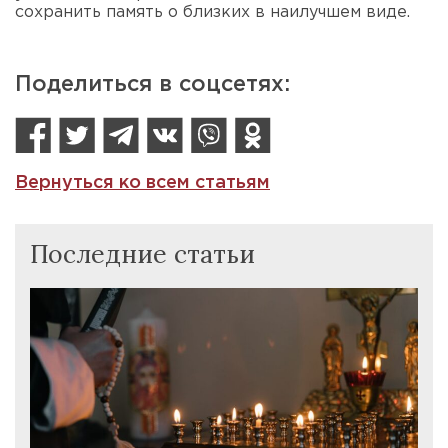
сохранить память о близких в наилучшем виде.
Поделиться в соцсетях:
Вернуться ко всем статьям
Последние статьи