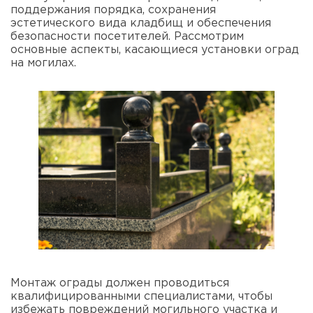
поддержания порядка, сохранения
эстетического вида кладбищ и обеспечения
безопасности посетителей. Рассмотрим
основные аспекты, касающиеся установки оград
на могилах.
Монтаж ограды должен проводиться
квалифицированными специалистами, чтобы
избежать повреждений могильного участка и