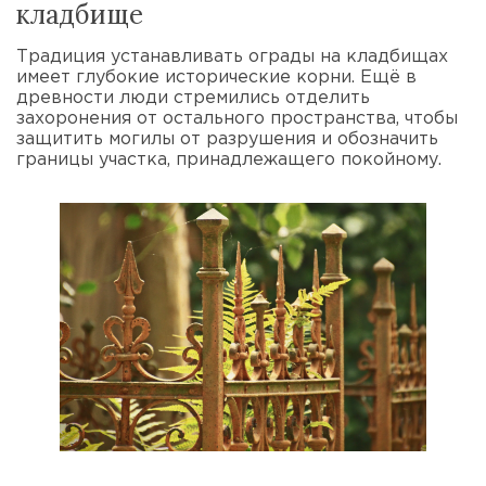
кладбище
Традиция устанавливать ограды на кладбищах
имеет глубокие исторические корни. Ещё в
древности люди стремились отделить
захоронения от остального пространства, чтобы
защитить могилы от разрушения и обозначить
границы участка, принадлежащего покойному.