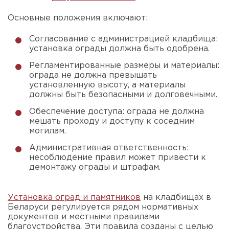
Основные положения включают:
Согласование с администрацией кладбища:
установка ограды должна быть одобрена.
Регламентированные размеры и материалы:
ограда не должна превышать
установленную высоту, а материалы
должны быть безопасными и долговечными.
Обеспечение доступа: ограда не должна
мешать проходу и доступу к соседним
могилам.
Административная ответственность:
несоблюдение правил может привести к
демонтажу ограды и штрафам.
Установка оград и памятников
на кладбищах в
Беларуси регулируется рядом нормативных
документов и местными правилами
благоустройства. Эти правила созданы с целью