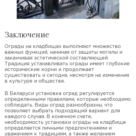
Заключение
Ограды на кладбищах выполняют множество
важных функций, начиная от защиты могилы и
заканчивая эстетической составляющей.
Традиция устанавливать ограды имеет глубокие
исторические корни и продолжает
существовать и сегодня, несмотря на изменения
в культуре и обществе.
В Беларуси установка оград регулируется
определенными правилами, которые необходимо
соблюдать. Виды оград разнообразны, что
позволяет выбрать подходящий вариант для
каждого случая. В конечном счете,
необходимость установки ограды на кладбище
определяется личными предпочтениями и
уважением к традициям, а также желанием