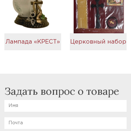
Лампада «КРЕСТ»
Церковный набор
Задать вопрос о товаре