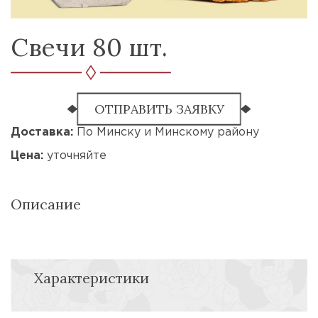
Свечи 80 шт.
ОТПРАВИТЬ ЗАЯВКУ
Доставка:
По Минску и Минскому району
Цена:
уточняйте
Описание
Характеристики