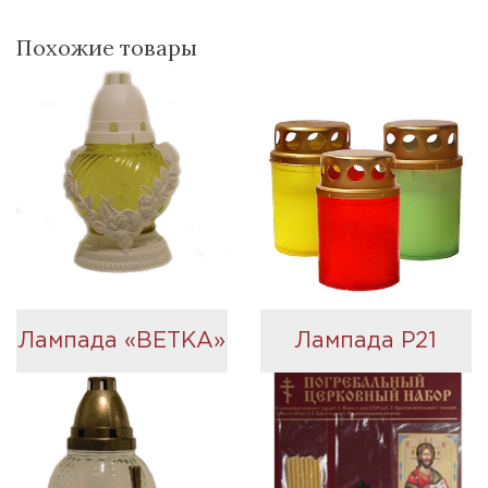
Похожие товары
Лампада «ВЕТКА»
Лампада Р21