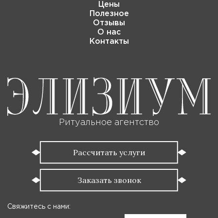
Цены
Полезное
Отзывы
О нас
Контакты
Ритуальное агентство
Рассчитать услуги
Заказать звонок
Свяжитесь с нами: