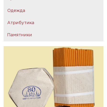
Одежда
Атрибутика
Памятники