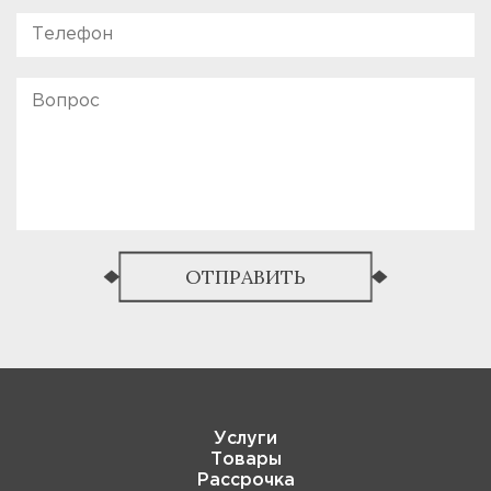
ОТПРАВИТЬ
Услуги
Товары
Рассрочка