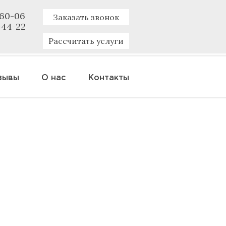
-60-06
Заказать звонок
-44-22
Рассчитать услуги
зывы
О нас
Контакты