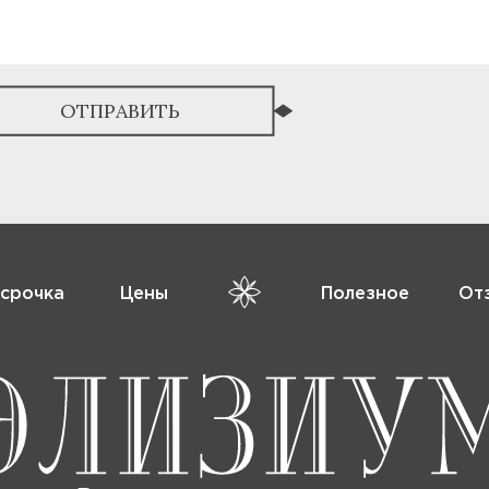
ОТПРАВИТЬ
срочка
Цены
Полезное
От