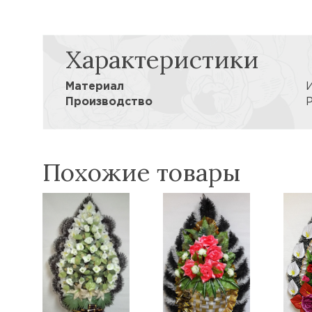
Характеристики
Материал
Производство
Похожие товары