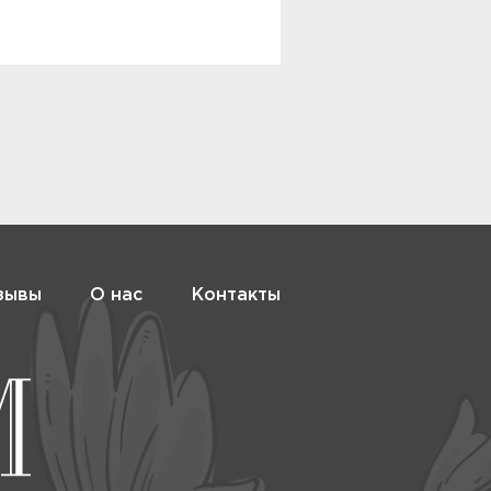
зывы
О нас
Контакты