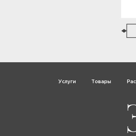
Услуги
Товары
Рас