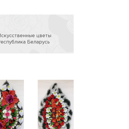
Искусственные цветы
Республика Беларусь