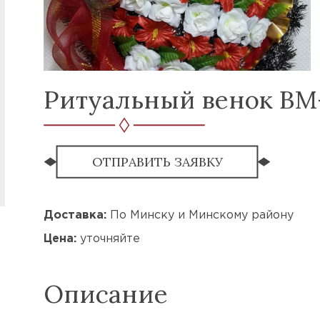
Ритуальный венок ВМ
ОТПРАВИТЬ ЗАЯВКУ
Доставка:
По Минску и Минскому району
Цена:
уточняйте
Описание