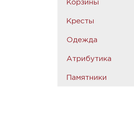
Корзины
Кресты
Одежда
Атрибутика
Памятники