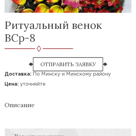
Ритуальный венок
ВСр-8
ОТПРАВИТЬ ЗАЯВКУ
Доставка:
По Минску и Минскому району
Цена:
уточняйте
Описание